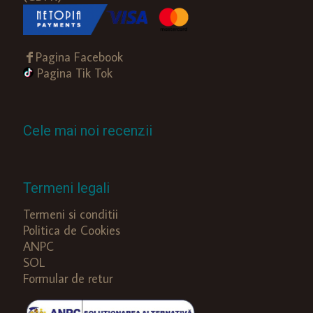
Pagina Facebook
Pagina Tik Tok
Cele mai noi recenzii
Termeni legali
Termeni si conditii
Politica de Cookies
ANPC
SOL
Formular de retur