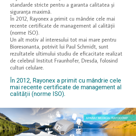
standarde stricte pentru a garanta calitatea și
siguranța maximă.
În 2012, Rayonex a primit cu mândrie cele mai
recente certificate de management al calității
(norme ISO).
Un alt motiv al interesului tot mai mare pentru
Bioresonanta, potrivit lui Paul Schmidt, sunt
rezultatele ultimului studiu de eficacitate realizat
de celebrul Institut Fraunhofer, Dresda, folosind
culturi celulare.
În 2012, Rayonex a primit cu mândrie cele
mai recente certificate de management al
calității (norme ISO).