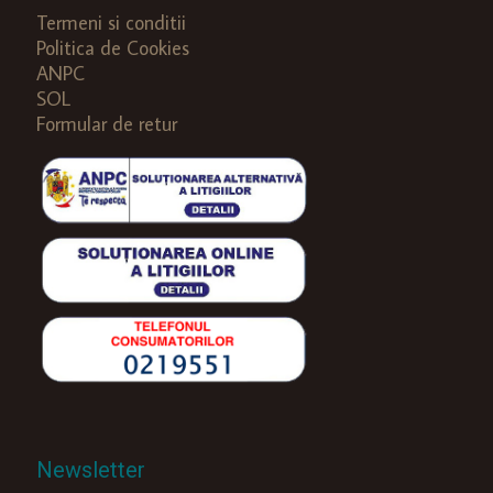
Termeni si conditii
Politica de Cookies
ANPC
SOL
Formular de retur
Newsletter