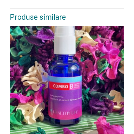
Produse similare