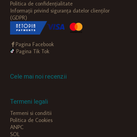
Politica de confidențialitate
Informații privind siguranța datelor clienților
(GDPR)
Pagina Facebook
Pagina Tik Tok
Cele mai noi recenzii
Termeni legali
Termeni si conditii
Politica de Cookies
ANPC
SOL