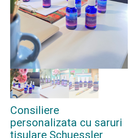
Consiliere
personalizata cu saruri
tisulare Schuessler