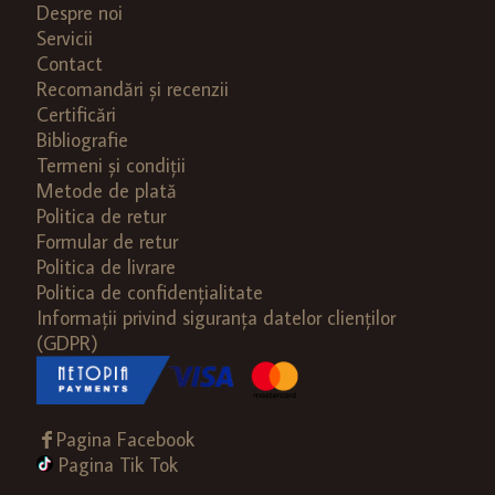
Despre noi
Servicii
Contact
Recomandări și recenzii
Certificări
Bibliografie
Termeni și condiții
Metode de plată
Politica de retur
Formular de retur
Politica de livrare
Politica de confidențialitate
Informații privind siguranța datelor clienților
(GDPR)
Pagina Facebook
Pagina Tik Tok