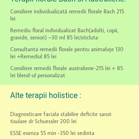
Consiliere individualizată remedii florale Bach 215
lei
Remediu floral individualizat Bach(adulti, copii,
gravide, seniori) –30 ml 85 lei/sticluta
Consultanta remedii florale pentru animaluțe 130
lei +Remediul 85 lei
Consiliere remedii florale australiene-215 lei + 85
lei blend-ul personalizat
Alte terapii holistice :
Diagnosticare faciala stabilire deficite saruri
tisulare dr Schuessler 200 lei
ESSE esenza 55 min -350 lei sedinta