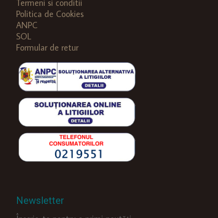
Termeni si conditii
Politica de Cookies
ANPC
SOL
Formular de retur
Newsletter