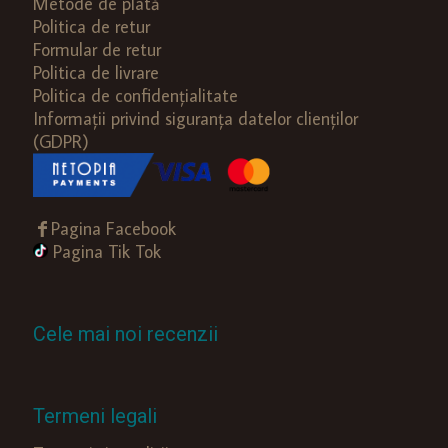
Metode de plată
Politica de retur
Formular de retur
Politica de livrare
Politica de confidențialitate
Informații privind siguranța datelor clienților
(GDPR)
Pagina Facebook
Pagina Tik Tok
Cele mai noi recenzii
Termeni legali