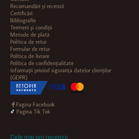
Recomandări și recenzii
Certificări
Bibliografie
Termeni și condiții
Metode de plată
Politica de retur
Formular de retur
Politica de livrare
Politica de confidențialitate
Informații privind siguranța datelor clienților
(GDPR)
Pagina Facebook
Pagina Tik Tok
Cele mai noi recenzii