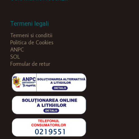
Termeni legali
Termeni si conditii
Politica de Cookies
ANPC
SOL
Formular de retur