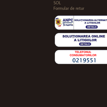
SOL
Formular de retur