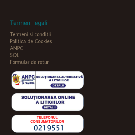
Termeni legali
Termeni si conditii
Politica de Cookies
ANPC
SOL
Formular de retur