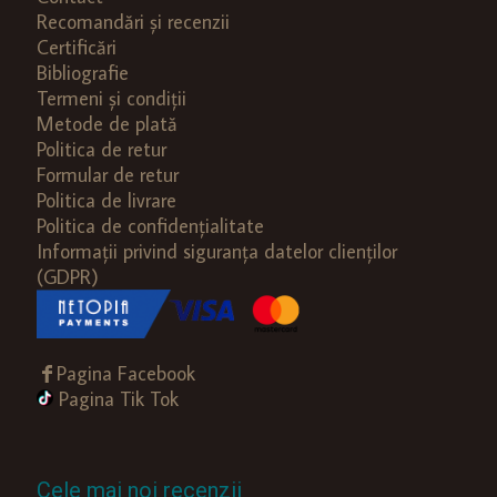
Recomandări și recenzii
Certificări
Bibliografie
Termeni și condiții
Metode de plată
Politica de retur
Formular de retur
Politica de livrare
Politica de confidențialitate
Informații privind siguranța datelor clienților
(GDPR)
Pagina Facebook
Pagina Tik Tok
Cele mai noi recenzii