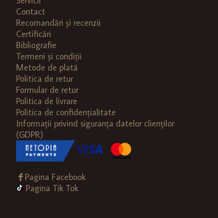
Servicii
Contact
Recomandări și recenzii
Certificări
Bibliografie
Termeni și condiții
Metode de plată
Politica de retur
Formular de retur
Politica de livrare
Politica de confidențialitate
Informații privind siguranța datelor clienților
(GDPR)
Pagina Facebook
Pagina Tik Tok