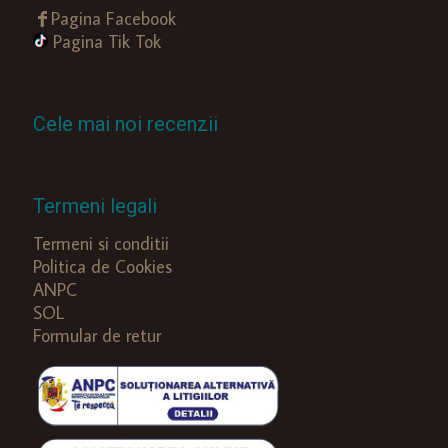
Pagina Facebook
Pagina Tik Tok
Cele mai noi recenzii
Termeni legali
Termeni si conditii
Politica de Cookies
ANPC
SOL
Formular de retur