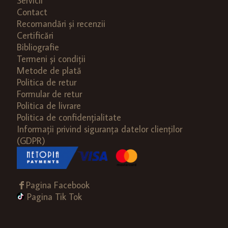
Servicii
Contact
Recomandări și recenzii
Certificări
Bibliografie
Termeni și condiții
Metode de plată
Politica de retur
Formular de retur
Politica de livrare
Politica de confidențialitate
Informații privind siguranța datelor clienților
(GDPR)
Pagina Facebook
Pagina Tik Tok