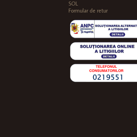
SOL
Formular de retur