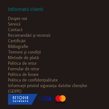
Informatii clienti
Despre noi
Servicii
Contact
Recomandări și recenzii
Certificări
Bibliografie
Termeni și condiții
Metode de plată
Politica de retur
Formular de retur
Politica de livrare
Politica de confidențialitate
Informații privind siguranța datelor clienților
(GDPR)