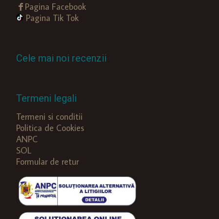
Pagina Facebook
Pagina Tik Tok
Cele mai noi recenzii
Termeni legali
Termeni si conditii
Politica de Cookies
ANPC
SOL
Formular de retur