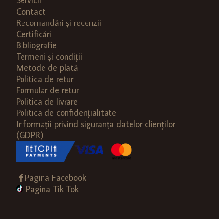
Servicii
Contact
Recomandări și recenzii
Certificări
Bibliografie
Termeni și condiții
Metode de plată
Politica de retur
Formular de retur
Politica de livrare
Politica de confidențialitate
Informații privind siguranța datelor clienților
(GDPR)
Pagina Facebook
Pagina Tik Tok