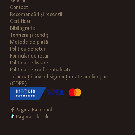
Servicii
Contact
Recomandări și recenzii
Certificări
Bibliografie
Termeni și condiții
Metode de plată
Politica de retur
Formular de retur
Politica de livrare
Politica de confidențialitate
Informații privind siguranța datelor clienților
(GDPR)
Pagina Facebook
Pagina Tik Tok