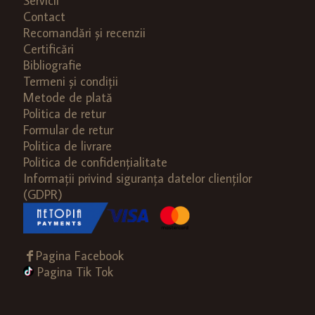
Servicii
Contact
Recomandări și recenzii
Certificări
Bibliografie
Termeni și condiții
Metode de plată
Politica de retur
Formular de retur
Politica de livrare
Politica de confidențialitate
Informații privind siguranța datelor clienților
(GDPR)
Pagina Facebook
Pagina Tik Tok