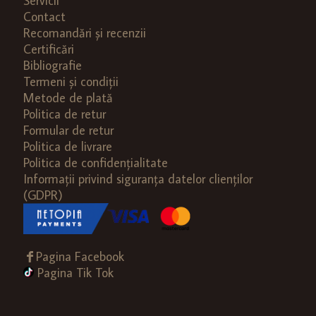
Servicii
Contact
Recomandări și recenzii
Certificări
Bibliografie
Termeni și condiții
Metode de plată
Politica de retur
Formular de retur
Politica de livrare
Politica de confidențialitate
Informații privind siguranța datelor clienților
(GDPR)
Pagina Facebook
Pagina Tik Tok