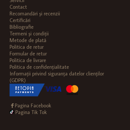
Servicii
Contact
Recomandări și recenzii
Certificări
Bibliografie
Termeni și condiții
Metode de plată
Politica de retur
Formular de retur
Politica de livrare
Politica de confidențialitate
Informații privind siguranța datelor clienților
(GDPR)
Pagina Facebook
Pagina Tik Tok