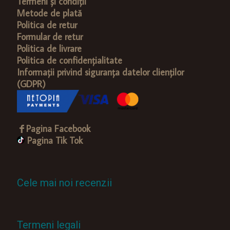
Termeni și condiții
Metode de plată
Politica de retur
Formular de retur
Politica de livrare
Politica de confidențialitate
Informații privind siguranța datelor clienților
(GDPR)
Pagina Facebook
Pagina Tik Tok
Cele mai noi recenzii
Termeni legali