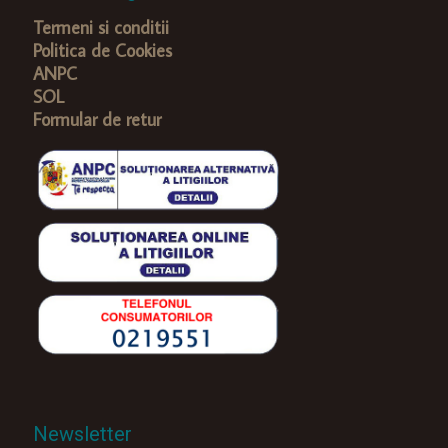
Termeni si conditii
Politica de Cookies
ANPC
SOL
Formular de retur
Newsletter