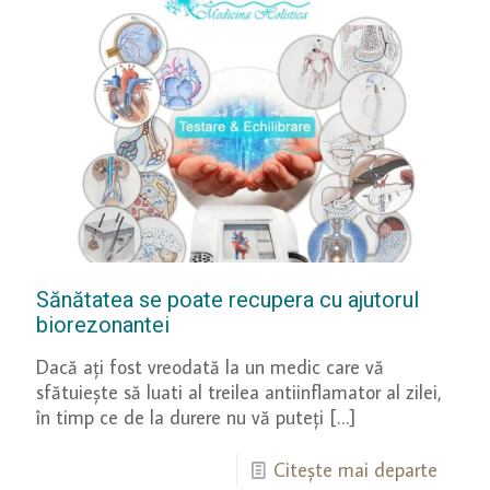
Sănătatea se poate recupera cu ajutorul
biorezonantei
Dacă ați fost vreodată la un medic care vă
sfătuiește să luati al treilea antiinflamator al zilei,
în timp ce de la durere nu vă puteți
[…]
Citește mai departe