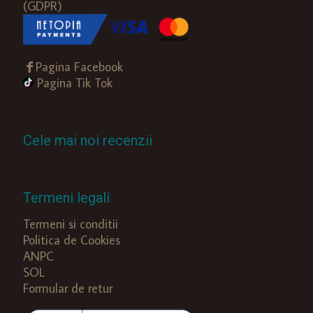
(GDPR)
Pagina Facebook
Pagina Tik Tok
Cele mai noi recenzii
Termeni legali
Termeni si conditii
Politica de Cookies
ANPC
SOL
Formular de retur