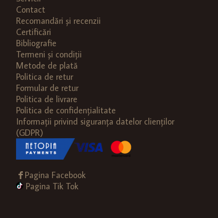
Contact
Recomandări și recenzii
Certificări
Bibliografie
Termeni și condiții
Metode de plată
Politica de retur
Formular de retur
Politica de livrare
Politica de confidențialitate
Informații privind siguranța datelor clienților
(GDPR)
Pagina Facebook
Pagina Tik Tok