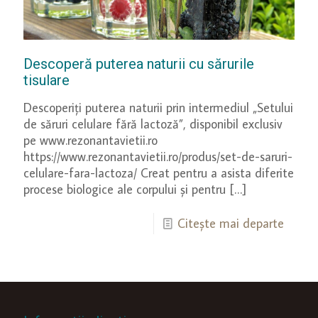
Descoperă puterea naturii cu sărurile
tisulare
Descoperiți puterea naturii prin intermediul „Setului
de săruri celulare fără lactoză”, disponibil exclusiv
pe www.rezonantavietii.ro
https://www.rezonantavietii.ro/produs/set-de-saruri-
celulare-fara-lactoza/ Creat pentru a asista diferite
procese biologice ale corpului și pentru
[…]
Citește mai departe