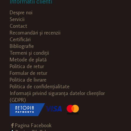
Informatii clienti
Despre noi
Servicii
Contact
Recomandări și recenzii
Certificări
Bibliografie
Termeni și condiții
Metode de plată
Politica de retur
Formular de retur
Politica de livrare
Politica de confidențialitate
Informații privind siguranța datelor clienților
(GDPR)
Pagina Facebook