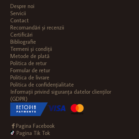
Despre noi
Servicii
Contact
Recomandări și recenzii
Certificări
Bibliografie
Termeni și condiții
Metode de plată
Politica de retur
Formular de retur
Politica de livrare
Politica de confidențialitate
Informații privind siguranța datelor clienților
(GDPR)
Pagina Facebook
Pagina Tik Tok