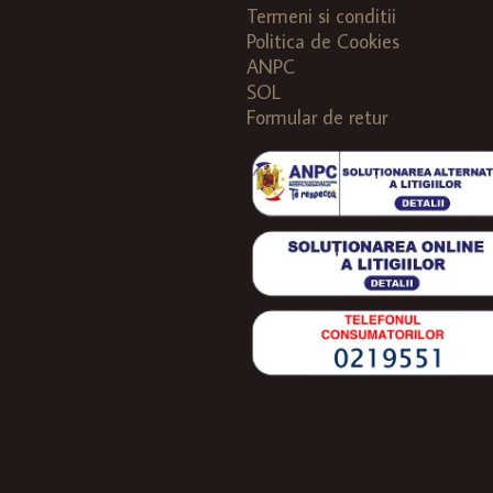
Termeni si conditii
Politica de Cookies
ANPC
SOL
Formular de retur