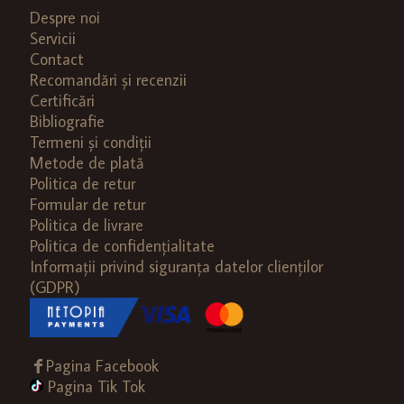
Despre noi
Servicii
Contact
Recomandări și recenzii
Certificări
Bibliografie
Termeni și condiții
Metode de plată
Politica de retur
Formular de retur
Politica de livrare
Politica de confidențialitate
Informații privind siguranța datelor clienților
(GDPR)
Pagina Facebook
Pagina Tik Tok