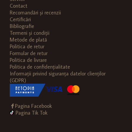
Contact
Recomandări și recenzii
Certificări
Bibliografie
Termeni și condiții
Metode de plată
Politica de retur
Formular de retur
Politica de livrare
Politica de confidențialitate
Informații privind siguranța datelor clienților
(GDPR)
Pagina Facebook
Pagina Tik Tok