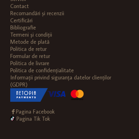
Contact
Recomandări și recenzii
Certificări
Bibliografie
Termeni și condiții
Metode de plată
Politica de retur
Formular de retur
Politica de livrare
Politica de confidențialitate
Informații privind siguranța datelor clienților
(GDPR)
Pagina Facebook
Pagina Tik Tok