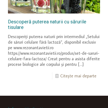
Descoperă puterea naturii cu sărurile
tisulare
Descoperiți puterea naturii prin intermediul „Setului
de săruri celulare fără lactoză”, disponibil exclusiv
pe www.rezonantavietii.ro
https://www.rezonantavietii.ro/produs/set-de-saruri-
celulare-fara-lactoza/ Creat pentru a asista diferite
procese biologice ale corpului și pentru
[…]
Citește mai departe