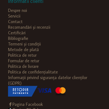
Informatii clienti
Despre noi
Servicii
Contact
Recomandări și recenzii
Certificări
Bibliografie
Termeni și condiții
Metode de plată
Politica de retur
Formular de retur
Politica de livrare
Politica de confidențialitate
Informații privind siguranța datelor clienților
(GDPR)
Pagina Facebook