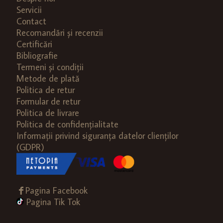
Servicii
Contact
Recomandări și recenzii
Certificări
Bibliografie
Termeni și condiții
Metode de plată
Politica de retur
Formular de retur
Politica de livrare
Politica de confidențialitate
Informații privind siguranța datelor clienților
(GDPR)
Pagina Facebook
Pagina Tik Tok