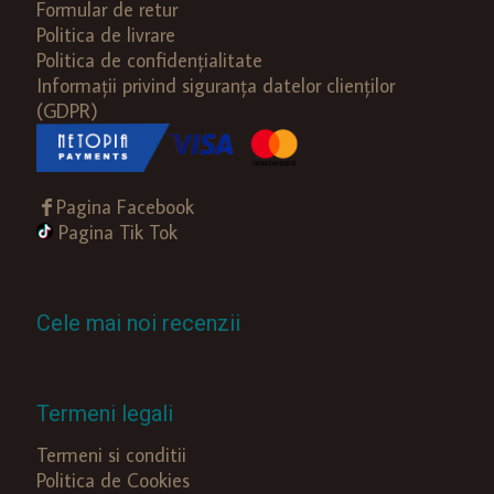
Formular de retur
Politica de livrare
Politica de confidențialitate
Informații privind siguranța datelor clienților
(GDPR)
Pagina Facebook
Pagina Tik Tok
Cele mai noi recenzii
Termeni legali
Termeni si conditii
Politica de Cookies