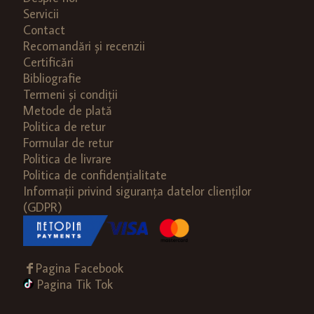
Servicii
Contact
Recomandări și recenzii
Certificări
Bibliografie
Termeni și condiții
Metode de plată
Politica de retur
Formular de retur
Politica de livrare
Politica de confidențialitate
Informații privind siguranța datelor clienților
(GDPR)
Pagina Facebook
Pagina Tik Tok