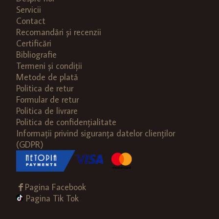
Servicii
Contact
Recomandări și recenzii
Certificări
Bibliografie
Termeni și condiții
Metode de plată
Politica de retur
Formular de retur
Politica de livrare
Politica de confidențialitate
Informații privind siguranța datelor clienților
(GDPR)
Pagina Facebook
Pagina Tik Tok