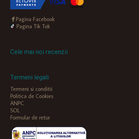
Pagina Facebook
Pagina Tik Tok
Cele mai noi recenzii
Termeni legali
Termeni si conditii
Politica de Cookies
ANPC
SOL
Formular de retur