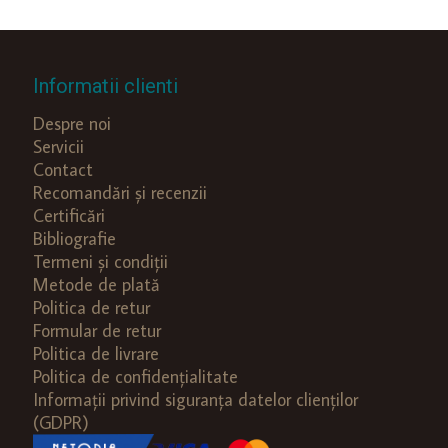
Informatii clienti
Despre noi
Servicii
Contact
Recomandări și recenzii
Certificări
Bibliografie
Termeni și condiții
Metode de plată
Politica de retur
Formular de retur
Politica de livrare
Politica de confidențialitate
Informații privind siguranța datelor clienților
(GDPR)