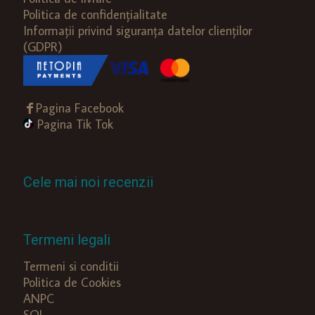
Politica de confidențialitate
Informații privind siguranța datelor clienților
(GDPR)
Pagina Facebook
Pagina Tik Tok
Cele mai noi recenzii
Termeni legali
Termeni si conditii
Politica de Cookies
ANPC
SOL