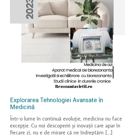
Explorarea Tehnologiei Avansate în
Medicină
Într-o lume în continuă evoluție, medicina nu face
excepție. Cu noi descoperiri și inovații care apar în
fiecare zi, nu e de mirare că ne îndreptăm
[…]