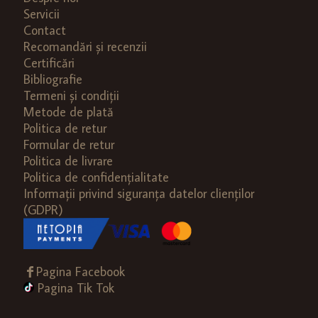
Servicii
Contact
Recomandări și recenzii
Certificări
Bibliografie
Termeni și condiții
Metode de plată
Politica de retur
Formular de retur
Politica de livrare
Politica de confidențialitate
Informații privind siguranța datelor clienților
(GDPR)
Pagina Facebook
Pagina Tik Tok