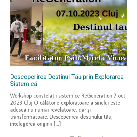
Descoperirea Destinul Tău prin Explorarea
Sistemică
Workshop constelatii sistemice ReGeneration 7 oct
2023 Cluj O călătorie exploratoare a sinelui este
adesea nu numai revelatoare, dar și
transformatoare. Descoperirea destinului tău,
înțelegerea originii
[…]