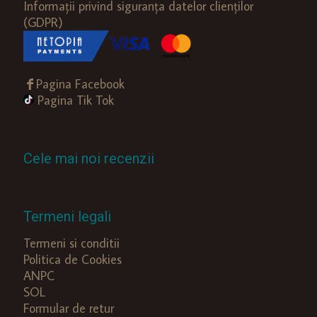
Informații privind siguranța datelor clienților
(GDPR)
Pagina Facebook
Pagina Tik Tok
Cele mai noi recenzii
Termeni legali
Termeni si conditii
Politica de Cookies
ANPC
SOL
Formular de retur