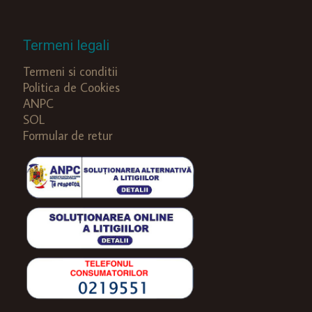
Termeni legali
Termeni si conditii
Politica de Cookies
ANPC
SOL
Formular de retur