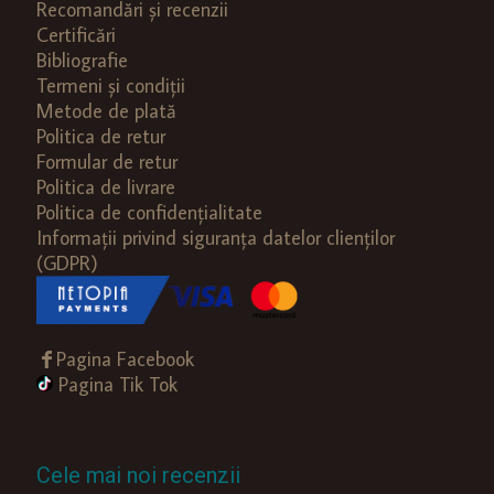
Recomandări și recenzii
Certificări
Bibliografie
Termeni și condiții
Metode de plată
Politica de retur
Formular de retur
Politica de livrare
Politica de confidențialitate
Informații privind siguranța datelor clienților
(GDPR)
Pagina Facebook
Pagina Tik Tok
Cele mai noi recenzii