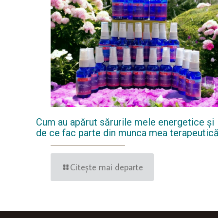
Cum au apărut sărurile mele energetice și
de ce fac parte din munca mea terapeutic
Citește mai departe