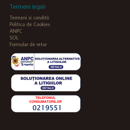
Termeni legali
Termeni si conditii
Politica de Cookies
ANPC
SOL
Formular de retur