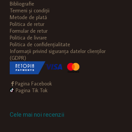
Bibliografie
Termeni și condiții
Metode de plată
Politica de retur
Formular de retur
Politica de livrare
Politica de confidențialitate
Informații privind siguranța datelor clienților
(GDPR)
Pagina Facebook
Pagina Tik Tok
Cele mai noi recenzii