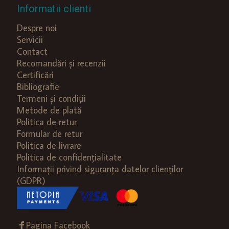
Informatii clienti
Despre noi
Servicii
Contact
Recomandări și recenzii
Certificări
Bibliografie
Termeni și condiții
Metode de plată
Politica de retur
Formular de retur
Politica de livrare
Politica de confidențialitate
Informații privind siguranța datelor clienților
(GDPR)
Pagina Facebook