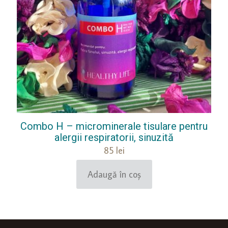
Combo H – microminerale tisulare pentru
alergii respiratorii, sinuzită
85
lei
Adaugă în coș