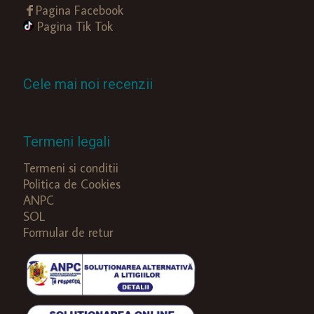
Pagina Facebook
Pagina Tik Tok
Cele mai noi recenzii
Termeni legali
Termeni si conditii
Politica de Cookies
ANPC
SOL
Formular de retur