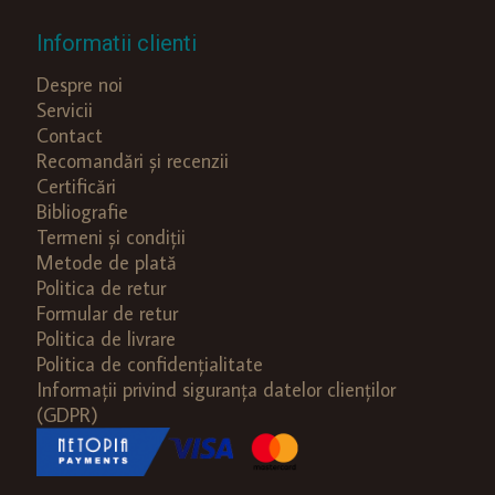
Informatii clienti
Despre noi
Servicii
Contact
Recomandări și recenzii
Certificări
Bibliografie
Termeni și condiții
Metode de plată
Politica de retur
Formular de retur
Politica de livrare
Politica de confidențialitate
Informații privind siguranța datelor clienților
(GDPR)