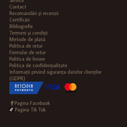
Servicii
Contact
Recomandări și recenzii
Certificări
Bibliografie
Termeni și condiții
Metode de plată
Politica de retur
Formular de retur
Politica de livrare
Politica de confidențialitate
Informații privind siguranța datelor clienților
(GDPR)
Pagina Facebook
Pagina Tik Tok