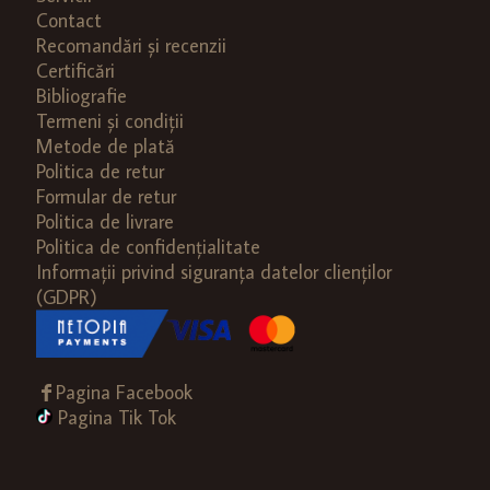
Contact
Recomandări și recenzii
Certificări
Bibliografie
Termeni și condiții
Metode de plată
Politica de retur
Formular de retur
Politica de livrare
Politica de confidențialitate
Informații privind siguranța datelor clienților
(GDPR)
Pagina Facebook
Pagina Tik Tok