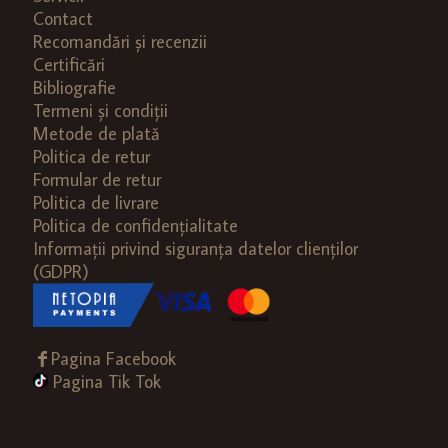
Contact
Recomandări și recenzii
Certificări
Bibliografie
Termeni și condiții
Metode de plată
Politica de retur
Formular de retur
Politica de livrare
Politica de confidențialitate
Informații privind siguranța datelor clienților
(GDPR)
Pagina Facebook
Pagina Tik Tok