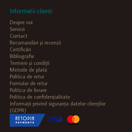
Informatii clienti
Despre noi
Servicii
Contact
Recomandări și recenzii
Certificări
Bibliografie
Termeni și condiții
Metode de plată
Politica de retur
Formular de retur
Politica de livrare
Politica de confidențialitate
Informații privind siguranța datelor clienților
(GDPR)