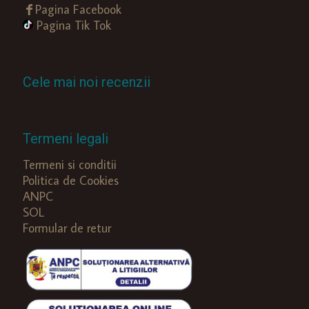
Pagina Facebook
Pagina Tik Tok
Cele mai noi recenzii
Termeni legali
Termeni si conditii
Politica de Cookies
ANPC
SOL
Formular de retur