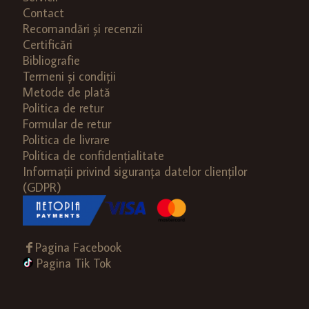
Contact
Recomandări și recenzii
Certificări
Bibliografie
Termeni și condiții
Metode de plată
Politica de retur
Formular de retur
Politica de livrare
Politica de confidențialitate
Informații privind siguranța datelor clienților
(GDPR)
Pagina Facebook
Pagina Tik Tok