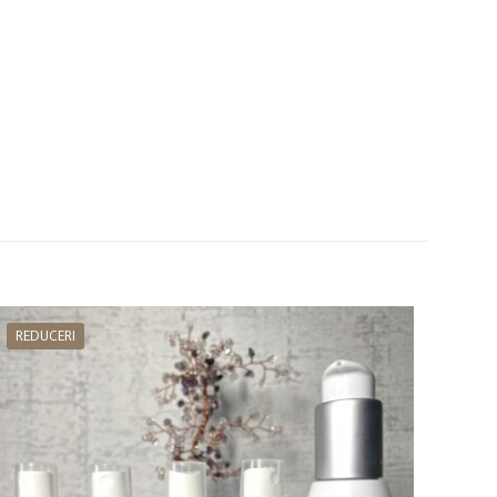
REDUCERI