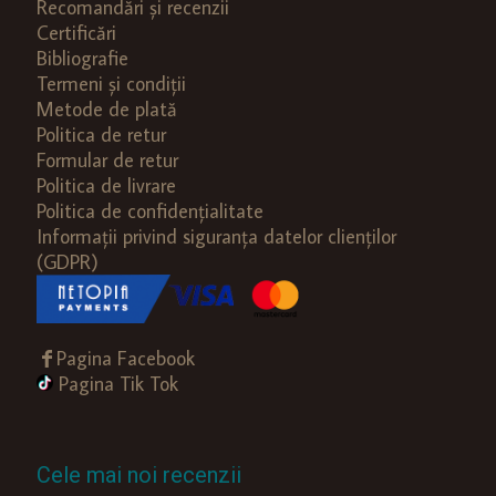
Recomandări și recenzii
Certificări
Bibliografie
Termeni și condiții
Metode de plată
Politica de retur
Formular de retur
Politica de livrare
Politica de confidențialitate
Informații privind siguranța datelor clienților
(GDPR)
Pagina Facebook
Pagina Tik Tok
Cele mai noi recenzii