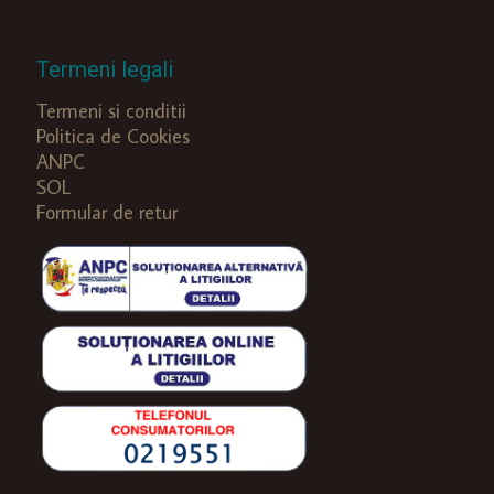
Termeni legali
Termeni si conditii
Politica de Cookies
ANPC
SOL
Formular de retur