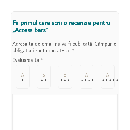
Fii primul care scrii o recenzie pentru
„Access bars”
Adresa ta de email nu va fi publicată.
Câmpurile
obligatorii sunt marcate cu
*
Evaluarea ta
*