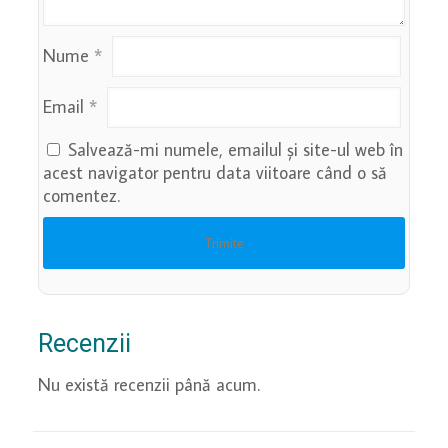
Nume
*
Email
*
Salvează-mi numele, emailul și site-ul web în
acest navigator pentru data viitoare când o să
comentez.
Recenzii
Nu există recenzii până acum.