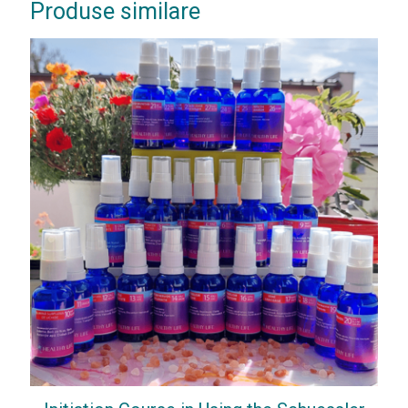
Produse similare