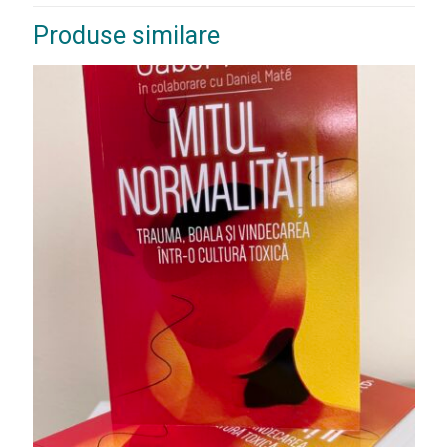
Produse similare