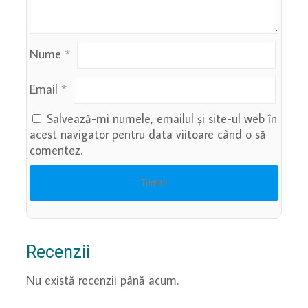
Nume
*
Email
*
Salvează-mi numele, emailul și site-ul web în
acest navigator pentru data viitoare când o să
comentez.
Recenzii
Nu există recenzii până acum.