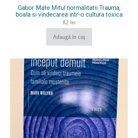
Gabor Mate Mitul normalitatii Trauma,
boala si vindecarea intr-o cultura toxica
82
lei
Adaugă în coș