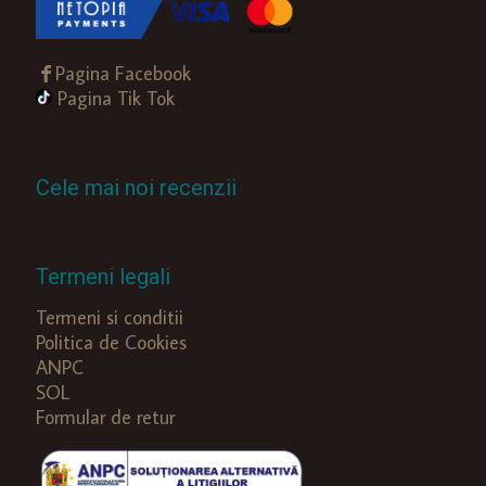
Pagina Facebook
Pagina Tik Tok
Cele mai noi recenzii
Termeni legali
Termeni si conditii
Politica de Cookies
ANPC
SOL
Formular de retur