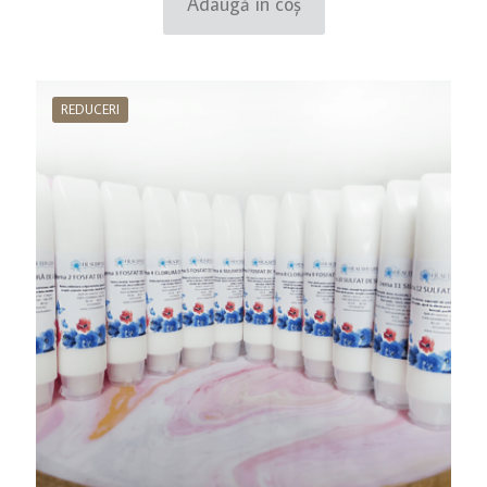
Adaugă în coș
REDUCERI