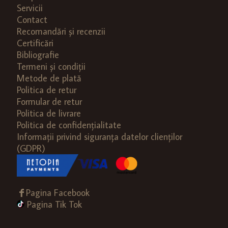
Servicii
Contact
Recomandări și recenzii
Certificări
Bibliografie
Termeni și condiții
Metode de plată
Politica de retur
Formular de retur
Politica de livrare
Politica de confidențialitate
Informații privind siguranța datelor clienților
(GDPR)
Pagina Facebook
Pagina Tik Tok